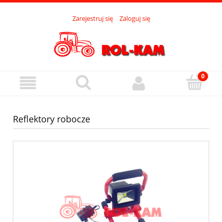
Zarejestruj się
Zaloguj się
Reflektory robocze