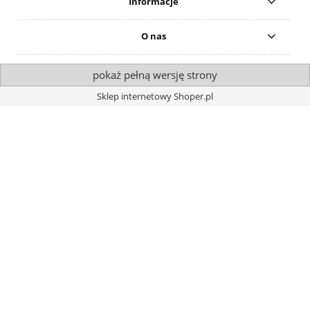
Informacje
O nas
pokaż pełną wersję strony
Sklep internetowy Shoper.pl