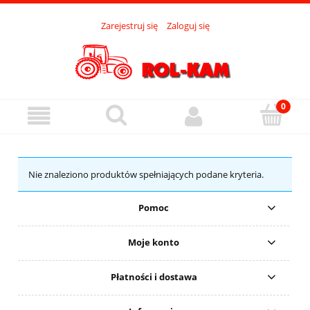
Zarejestruj się
Zaloguj się
Nie znaleziono produktów spełniających podane kryteria.
Pomoc
Moje konto
Płatności i dostawa