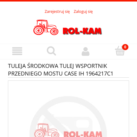
Zarejestruj się
Zaloguj się
TULEJA ŚRODKOWA TULEJ WSPORTNIK
PRZEDNIEGO MOSTU CASE IH 1964217C1