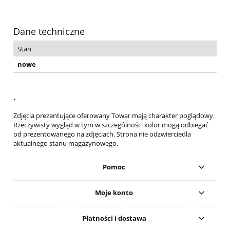
Dane techniczne
Stan
nowe
.
Zdjęcia prezentujące oferowany Towar mają charakter poglądowy.
Rzeczywisty wygląd w tym w szczególności kolor mogą odbiegać
od prezentowanego na zdjęciach. Strona nie odzwierciedla
aktualnego stanu magazynowego.
Pomoc
Moje konto
Płatności i dostawa