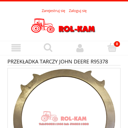
Zarejestruj się
Zaloguj się
PRZEKŁADKA TARCZY JOHN DEERE R95378