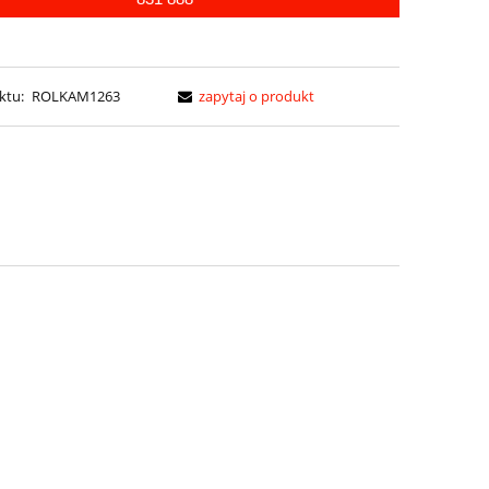
ktu:
ROLKAM1263
zapytaj o produkt