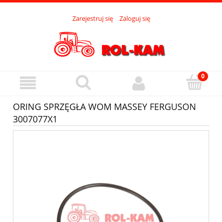
Zarejestruj się
Zaloguj się
ORING SPRZĘGŁA WOM MASSEY FERGUSON
3007077X1