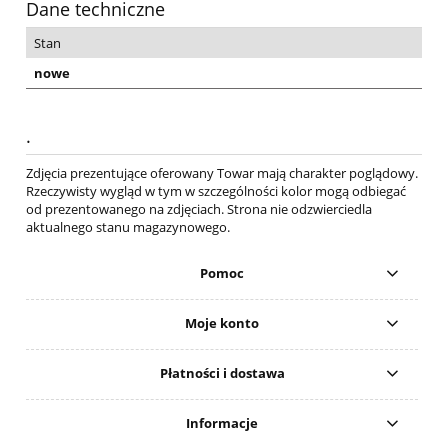
Dane techniczne
Stan
nowe
.
Zdjęcia prezentujące oferowany Towar mają charakter poglądowy.
Rzeczywisty wygląd w tym w szczególności kolor mogą odbiegać
od prezentowanego na zdjęciach. Strona nie odzwierciedla
aktualnego stanu magazynowego.
Pomoc
Moje konto
Płatności i dostawa
Informacje