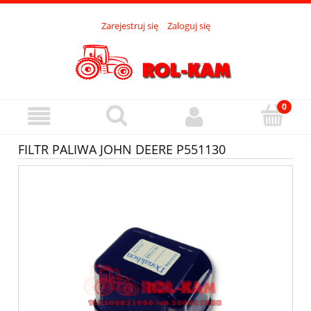
Zarejestruj się
Zaloguj się
FILTR PALIWA JOHN DEERE P551130