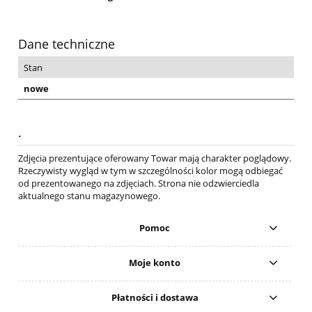
Dane techniczne
Stan
nowe
.
Zdjęcia prezentujące oferowany Towar mają charakter poglądowy.
Rzeczywisty wygląd w tym w szczególności kolor mogą odbiegać
od prezentowanego na zdjęciach. Strona nie odzwierciedla
aktualnego stanu magazynowego.
Pomoc
Moje konto
Płatności i dostawa