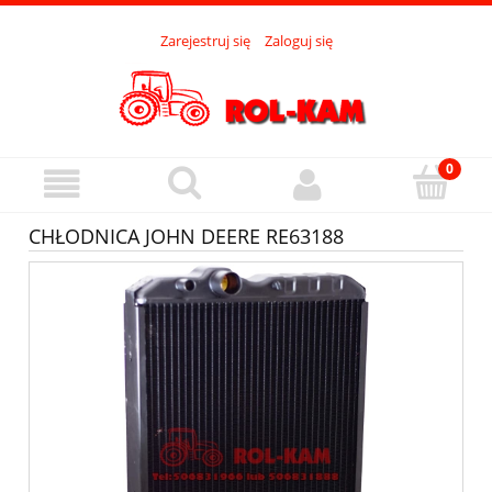
Zarejestruj się
Zaloguj się
CHŁODNICA JOHN DEERE RE63188