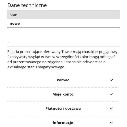
Dane techniczne
Stan
nowe
.
Zdjęcia prezentujące oferowany Towar mają charakter poglądowy.
Rzeczywisty wygląd w tym w szczególności kolor mogą odbiegać
od prezentowanego na zdjęciach. Strona nie odzwierciedla
aktualnego stanu magazynowego.
Pomoc
Moje konto
Płatności i dostawa
Informacje