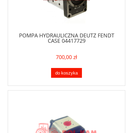
POMPA HYDRAULICZNA DEUTZ FENDT
CASE 04417729
700,00 zł
do koszyka