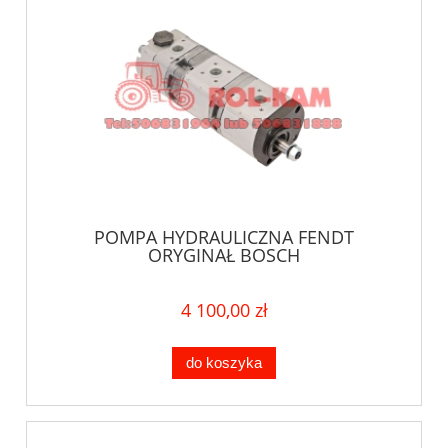
POMPA HYDRAULICZNA FENDT
ORYGINAŁ BOSCH
4 100,00 zł
do koszyka