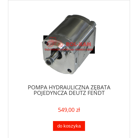
POMPA HYDRAULICZNA ZĘBATA
POJEDYNCZA DEUTZ FENDT
549,00 zł
do koszyka