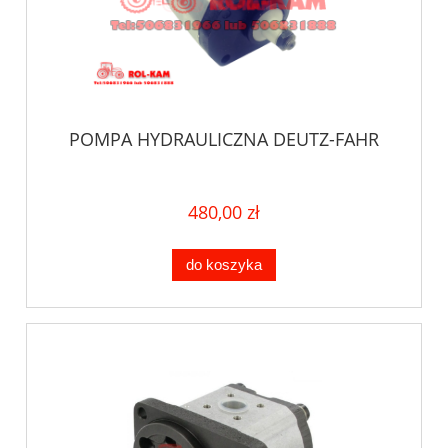
POMPA HYDRAULICZNA DEUTZ-FAHR
480,00 zł
do koszyka