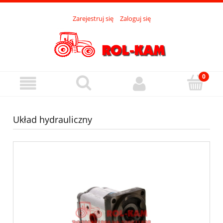
Zarejestruj się
Zaloguj się
Układ hydrauliczny