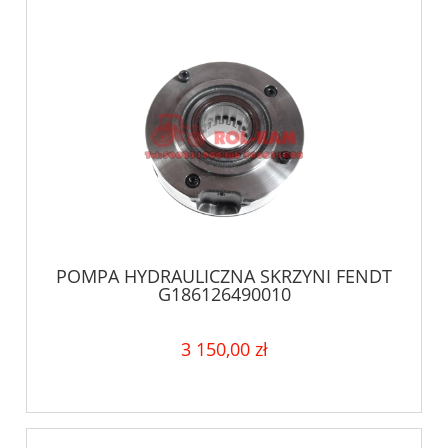
POMPA HYDRAULICZNA SKRZYNI FENDT
G186126490010
3 150,00 zł