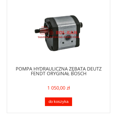
POMPA HYDRAULICZNA ZĘBATA DEUTZ
FENDT ORYGINAŁ BOSCH
1 050,00 zł
do koszyka