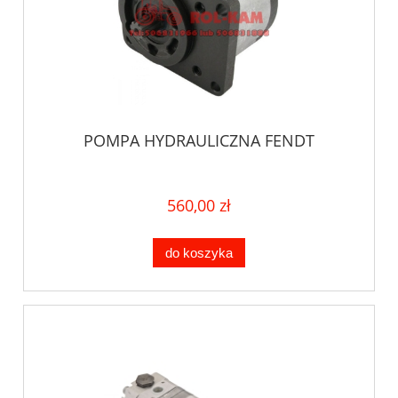
POMPA HYDRAULICZNA FENDT
560,00 zł
do koszyka