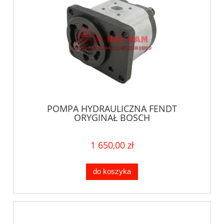
POMPA HYDRAULICZNA FENDT
ORYGINAŁ BOSCH
1 650,00 zł
do koszyka